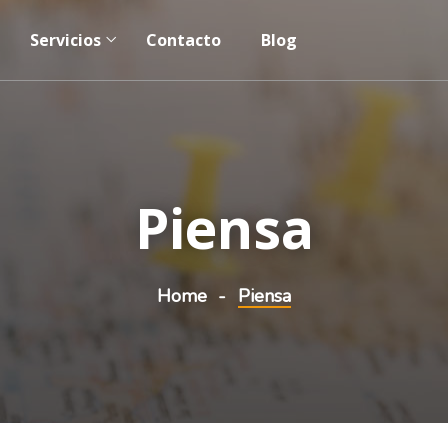
Servicios
Contacto
Blog
Piensa
Home
Piensa