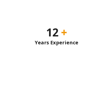
12
+
Years Experience