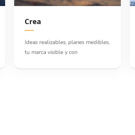
Crea
Ideas realizables, planes medibles,
tu marca visible y con