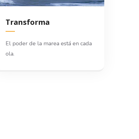
Transforma
El poder de la marea está en cada
ola.