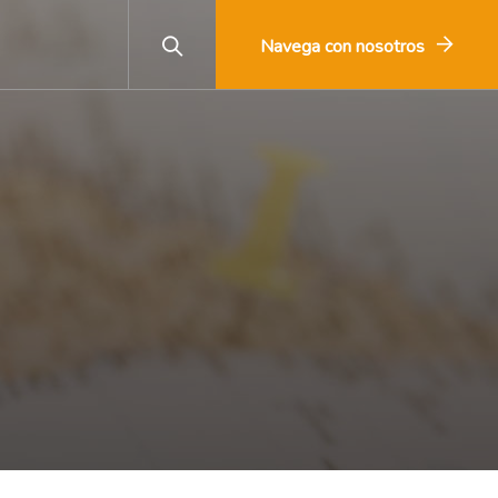
Navega con nosotros