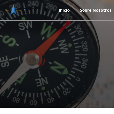
Inicio
Sobre Nosotros