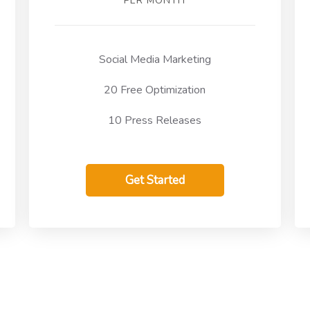
PER MONTH
Social Media Marketing
20 Free Optimization
10 Press Releases
Get Started