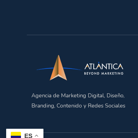
Agencia de Marketing Digital, Diseño,
Branding, Contenido y Redes Sociales
ES