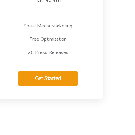
PER MONTH
Social Media Marketing
Free Optimization
25 Press Releases
Get Started