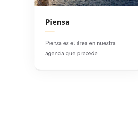
Piensa
Piensa es el área en nuestra
agencia que precede