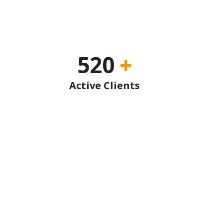
520
+
Active Clients