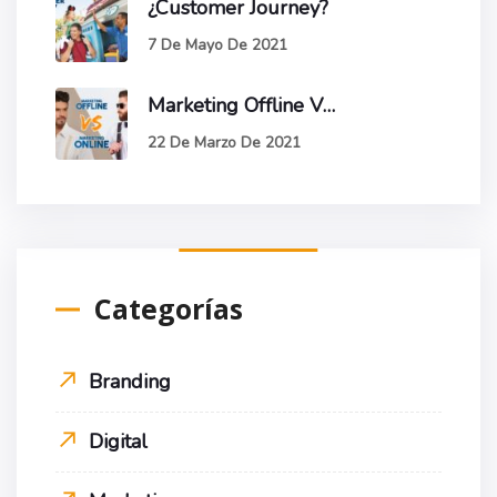
¿Customer Journey?
7 De Mayo De 2021
Marketing Offline VS Online
22 De Marzo De 2021
Categorías
Branding
Digital