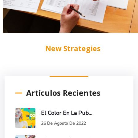
New Strategies
Artículos Recientes
El Color En La Publicidad
26 De Agosto De 2022