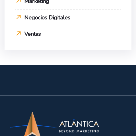
Marketing
Negocios Digitales
Ventas