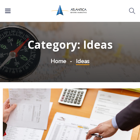
Category:
Ideas
Home
Ideas