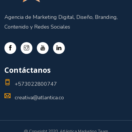
Agencia de Marketing Digital, Diseño, Branding,
Contenido y Redes Sociales
Contáctanos
+573022800747
creativa@atlantica.co
@ Copyright 2020. Atlántica Marketing Team