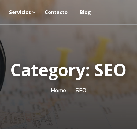
Servicios
Contacto
Blog
Category:
SEO
Home
SEO