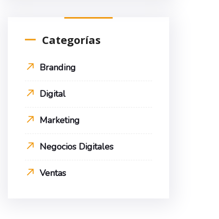
Categorías
Branding
Digital
Marketing
Negocios Digitales
Ventas