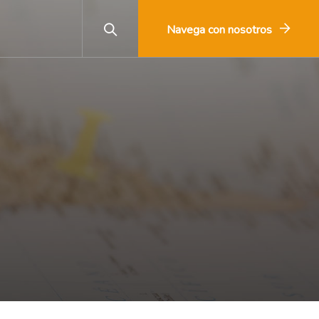
Navega con nosotros