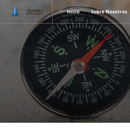
Inicio
Sobre Nosotros