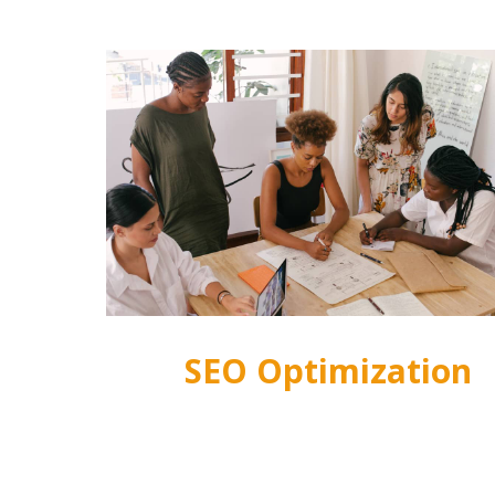
SEO Optimization