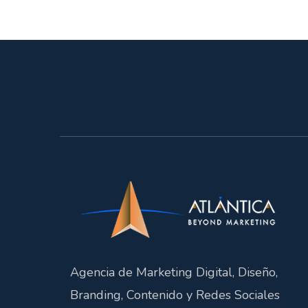
Agencia de Marketing Digital, Diseño,
Branding, Contenido y Redes Sociales