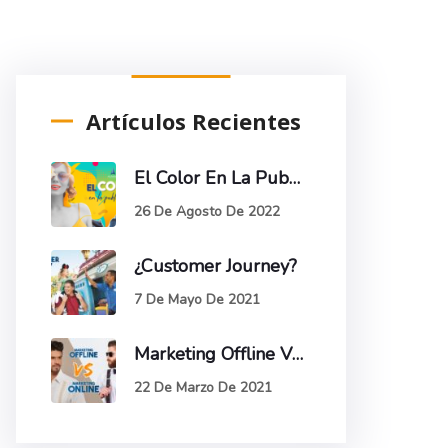
Artículos Recientes
El Color En La Publicidad
26 De Agosto De 2022
¿Customer Journey?
7 De Mayo De 2021
Marketing Offline VS Online
22 De Marzo De 2021